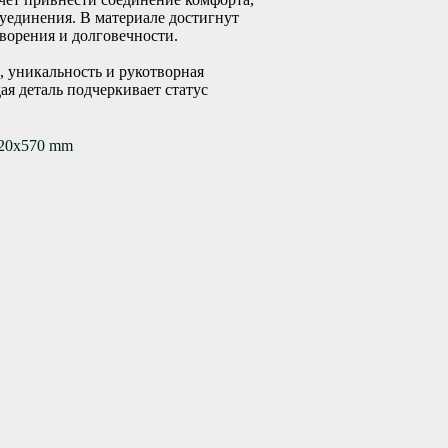
 уединения. В материале достигнут
ворения и долговечности.
, уникальность и рукотворная
ая деталь подчеркивает статус
20x570 mm