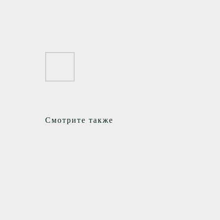
Смотрите также